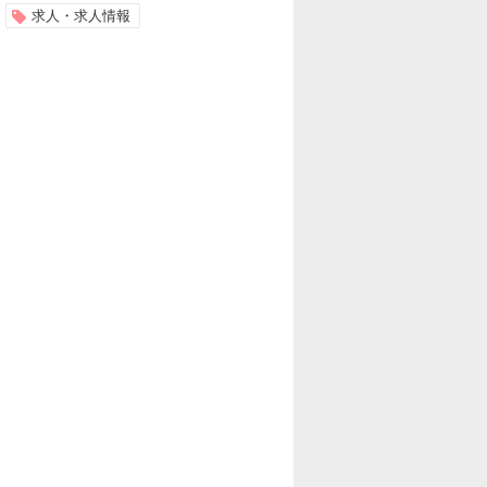
求人・求人情報