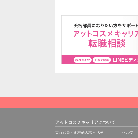
アットコスメキャリアについて
美容部員・化粧品の求人TOP
ヘルプ