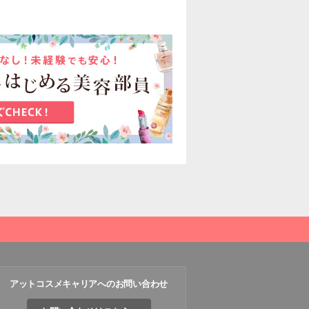
アットコスメキャリアへのお問い合わせ