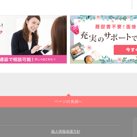
ページの先頭へ
個人情報保護方針