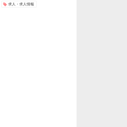
求人・求人情報