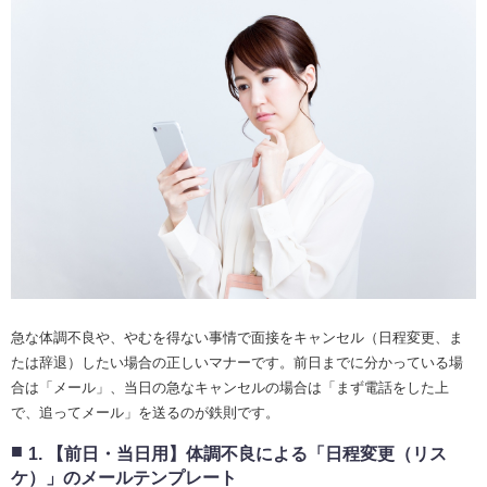
急な体調不良や、やむを得ない事情で面接をキャンセル（日程変更、ま
たは辞退）したい場合の正しいマナーです。前日までに分かっている場
合は「メール」、当日の急なキャンセルの場合は「まず電話をした上
で、追ってメール」を送るのが鉄則です。
1. 【前日・当日用】体調不良による「日程変更（リス
ケ）」のメールテンプレート