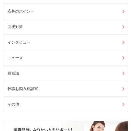
応募のポイント
面接対策
インタビュー
ニュース
豆知識
転職お悩み相談室
その他