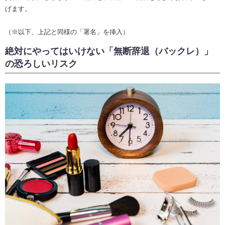
げます。
（※以下、上記と同様の「署名」を挿入）
絶対にやってはいけない「無断辞退（バックレ）」
の恐ろしいリスク