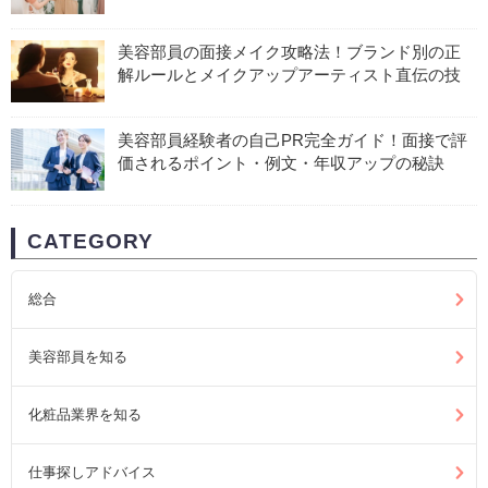
美容部員の面接メイク攻略法！ブランド別の正
解ルールとメイクアップアーティスト直伝の技
美容部員経験者の自己PR完全ガイド！面接で評
価されるポイント・例文・年収アップの秘訣
CATEGORY
総合
美容部員を知る
化粧品業界を知る
仕事探しアドバイス