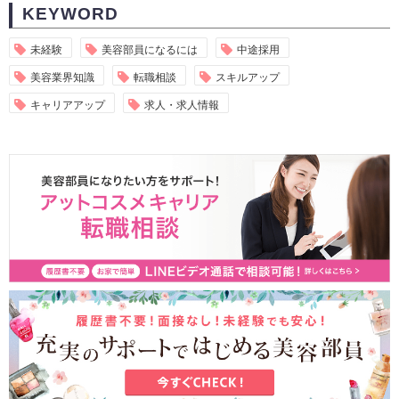
KEYWORD
未経験
美容部員になるには
中途採用
美容業界知識
転職相談
スキルアップ
キャリアアップ
求人・求人情報