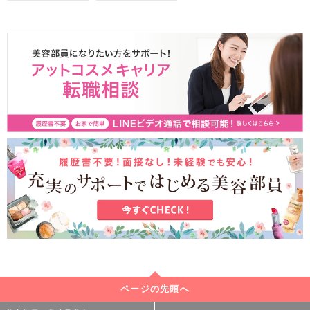
ページの先頭へ