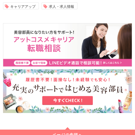
キャリアアップ
求人・求人情報
ページの先頭へ