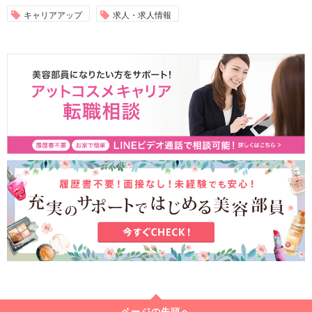
キャリアアップ
求人・求人情報
ページの先頭へ