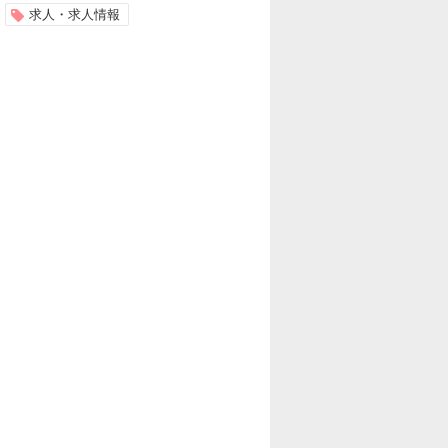
求人・求人情報