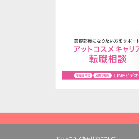
アットコスメキャリアについて