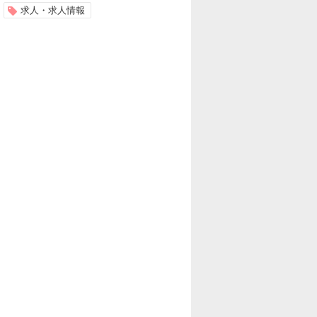
求人・求人情報